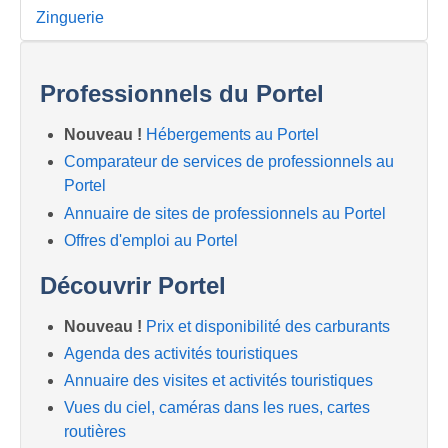
Zinguerie
Professionnels du Portel
Nouveau !
Hébergements au Portel
Comparateur de services de professionnels au
Portel
Annuaire de sites de professionnels au Portel
Offres d'emploi au Portel
Découvrir Portel
Nouveau !
Prix et disponibilité des carburants
Agenda des activités touristiques
Annuaire des visites et activités touristiques
Vues du ciel, caméras dans les rues, cartes
routières