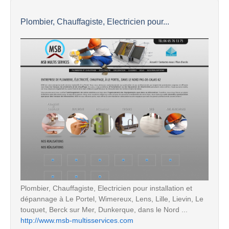
Plombier, Chauffagiste, Electricien pour...
Plombier, Chauffagiste, Electricien pour installation et
dépannage à Le Portel, Wimereux, Lens, Lille, Lievin, Le
touquet, Berck sur Mer, Dunkerque, dans le Nord ...
http://www.msb-multisservices.com