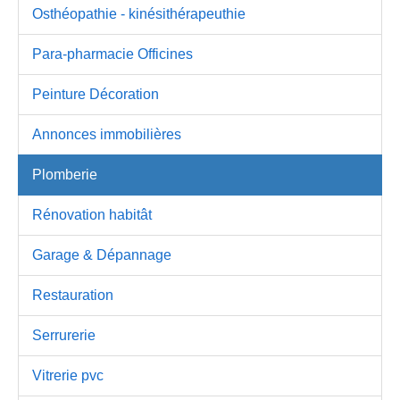
Osthéopathie - kinésithérapeuthie
Para-pharmacie Officines
Peinture Décoration
Annonces immobilières
Plomberie
Rénovation habitât
Garage & Dépannage
Restauration
Serrurerie
Vitrerie pvc