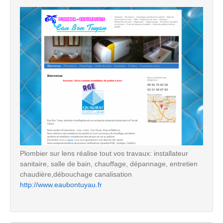
Plombier sur lens réalise tout vos travaux: installateur
sanitaire, salle de bain, chauffage, dépannage, entretien
chaudière,débouchage canalisation
http://www.eaubontuyau.fr