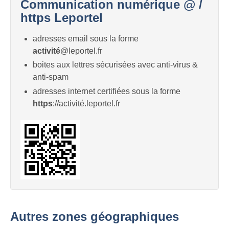
Communication numérique @ /
https Leportel
adresses email sous la forme
activité
@leportel.fr
boites aux lettres sécurisées avec anti-virus &
anti-spam
adresses internet certifiées sous la forme
https
://activité.leportel.fr
Autres zones géographiques