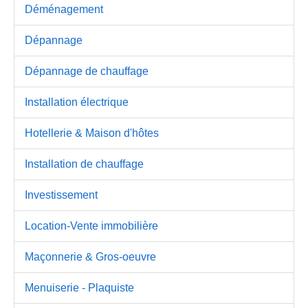
Déménagement
Dépannage
Dépannage de chauffage
Installation électrique
Hotellerie & Maison d'hôtes
Installation de chauffage
Investissement
Location-Vente immobilière
Maçonnerie & Gros-oeuvre
Menuiserie - Plaquiste