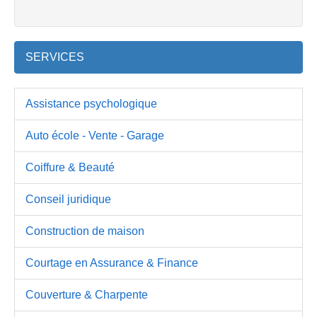
SERVICES
Assistance psychologique
Auto école - Vente - Garage
Coiffure & Beauté
Conseil juridique
Construction de maison
Courtage en Assurance & Finance
Couverture & Charpente