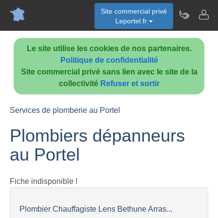
Site commercial privé
Leportel.fr
Le site utilise les cookies de nos partenaires.
Politique de confidentialité
Site commercial privé sans lien avec le site de la
collectivité
Refuser et sortir
Services de plomberie au Portel
Plombiers dépanneurs
au Portel
Fiche indisponible !
Plombier Chauffagiste Lens Bethune Arras...