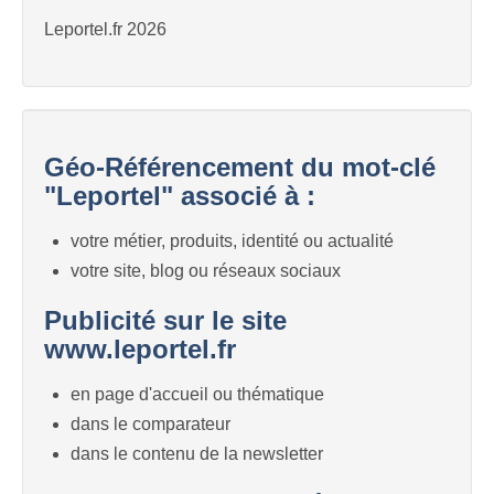
Leportel.fr 2026
Géo-Référencement du mot-clé
"Leportel" associé à :
votre métier, produits, identité ou actualité
votre site, blog ou réseaux sociaux
Publicité sur le site
www.leportel.fr
en page d'accueil ou thématique
dans le comparateur
dans le contenu de la newsletter